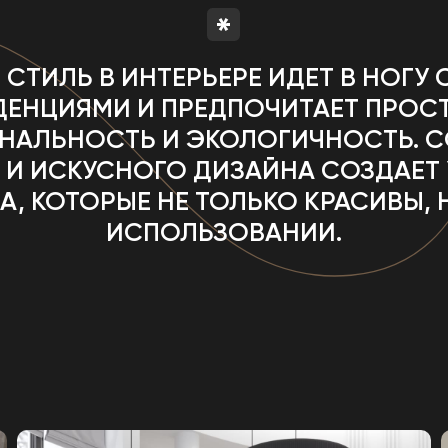
ИСПОЛЬЗОВАНИИ.