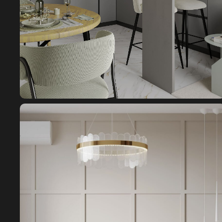
НАШИ ПРОЕКТЫ В ЭТОМ СТИЛЕ