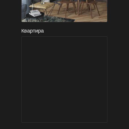
Квартира