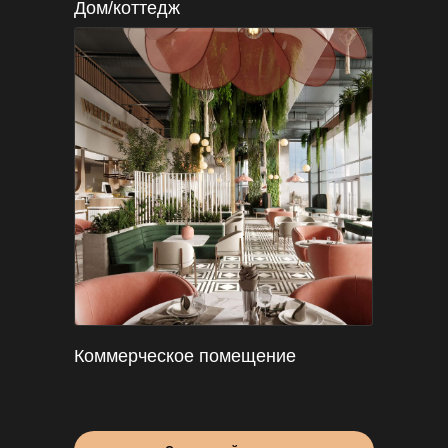
Дом/коттедж
Коммерческое помещение