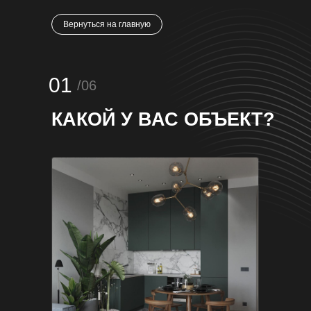
Вернуться на главную
01
/06
КАКОЙ У ВАС ОБЪЕКТ?