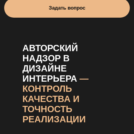
АВТОРСКИЙ
НАДЗОР В
ДИЗАЙНЕ
ИНТЕРЬЕРА
—
КОНТРОЛЬ
КАЧЕСТВА И
ТОЧНОСТЬ
РЕАЛИЗАЦИИ