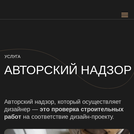
УСЛУГА
АВТОРСКИЙ НАДЗОР
Авторский надзор, который осуществляет
дизайнер —
это проверка строительных
работ
на соответствие дизайн-проекту.