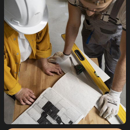
Задать вопрос