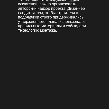
искажений, важно организовать
авторский надзор проекта. Дизайнер
следит за тем, чтобы строители и
подрядчики строго придерживались
утвержденного плана, использовали
правильные материалы и соблюдали
технологию монтажа.