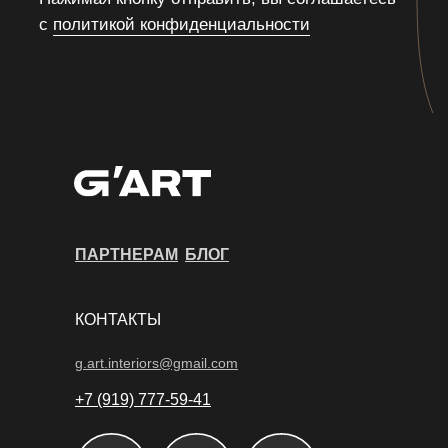
ПАРТНЕРАМ
БЛОГ
КОНТАКТЫ
g.art.interiors@gmail.com
+7 (919) 777-59-41