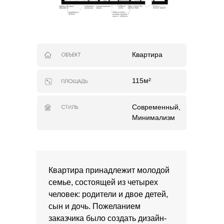
Квартира
115м²
Современный,
Минимализм
Квартира принадлежит молодой
семье, состоящей из четырех
человек: родители и двое детей,
сын и дочь. Пожеланием
заказчика было создать дизайн-