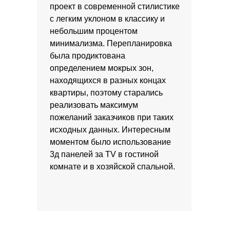
проект в современной стилистике
с легким уклоном в классику и
небольшим процентом
минимализма. Перепланировка
была продиктована
определением мокрых зон,
находящихся в разных концах
квартиры, поэтому старались
реализовать максимум
пожеланий заказчиков при таких
исходных данных. Интересным
моментом было использование
3д панелей за TV в гостиной
комнате и в хозяйской спальной.