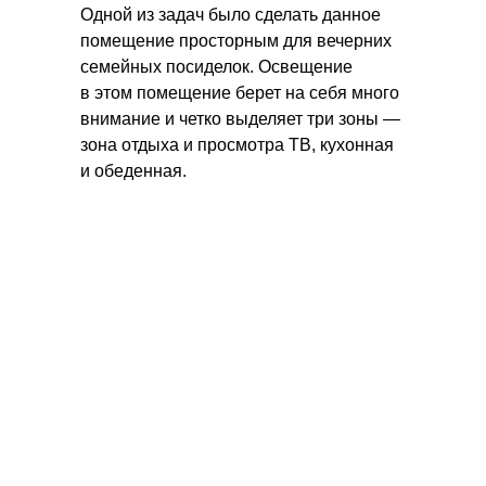
Одной из задач было сделать данное
помещение просторным для вечерних
семейных посиделок. Освещение
в этом помещение берет на себя много
внимание и четко выделяет три зоны —
зона отдыха и просмотра ТВ, кухонная
и обеденная.