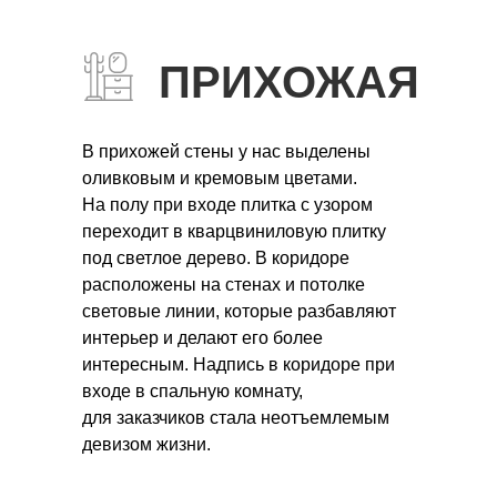
ПРИХОЖАЯ
В прихожей стены у нас выделены
оливковым и кремовым цветами.
На полу при входе плитка с узором
переходит в кварцвиниловую плитку
под светлое дерево. В коридоре
расположены на стенах и потолке
световые линии, которые разбавляют
интерьер и делают его более
интересным. Надпись в коридоре при
входе в спальную комнату,
для заказчиков стала неотъемлемым
девизом жизни.