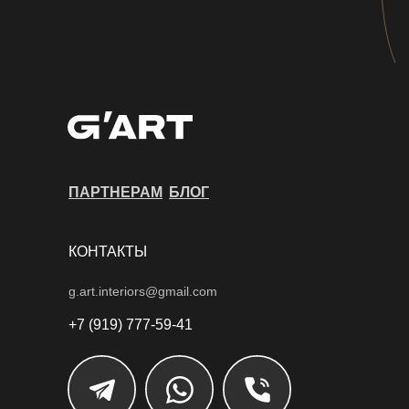
ПАРТНЕРАМ
БЛОГ
КОНТАКТЫ
g.art.interiors@gmail.com
+7 (919) 777-59-41