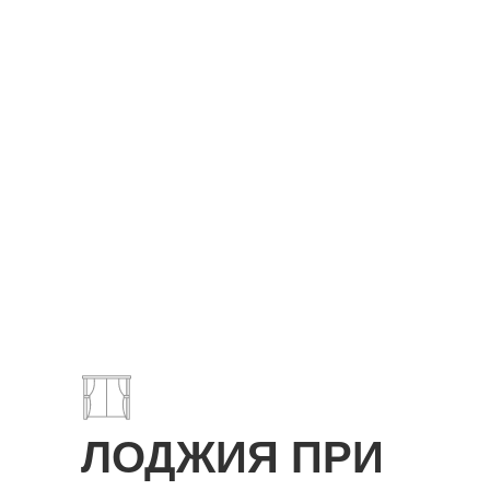
ЛОДЖИЯ ПРИ